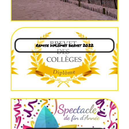
Remise diplômes brevet 2022