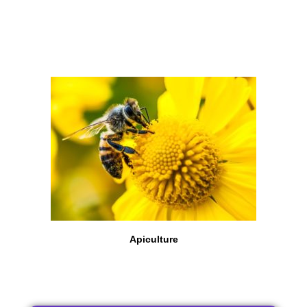
Apiculture