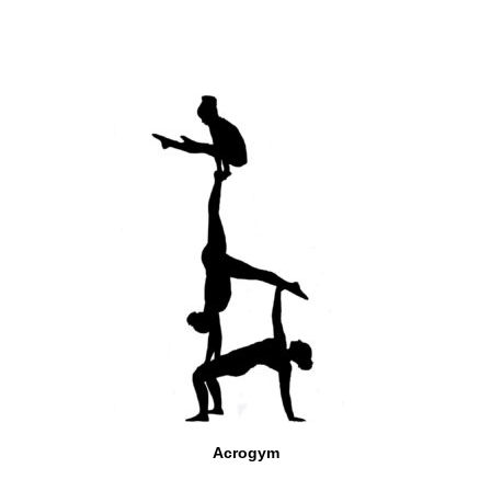
Acrogym