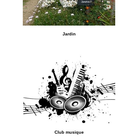
Jardin
Club musique