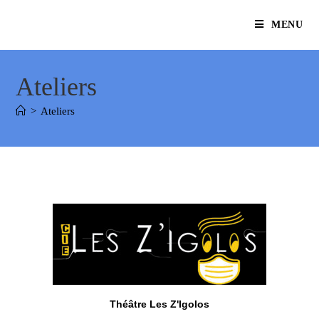
MENU
Ateliers
>
Ateliers
Théâtre Les Z'Igolos