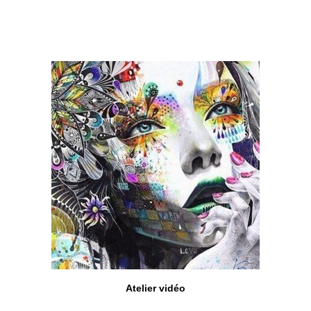
Atelier vidéo