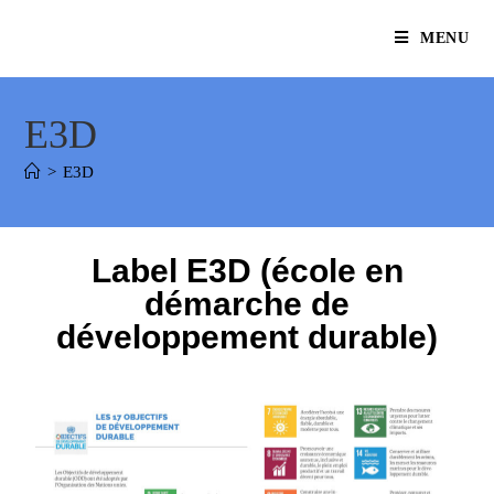
MENU
E3D
>
E3D
Label E3D (école en
démarche de
développement durable)