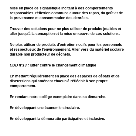
Mise en place de signalétique incitant à des comportements
responsables, réflexion commune autour des repas, du goût et de
la provenance et consommation des denrées.
Trouver des solutions pour ne plus utiliser de produits jetables et
aller jusqu’à la conception et la mise en œuvre de ces solutions.
Ne plus utiliser de produits d’entretien nocifs pour les personnels
et respectueux de l’environnement. Aller vers du matériel scolaire
durable non producteur de déchets.
ODD n°13
:
lutter contre le changement climatique
En mettant régulièrement en place des espaces de débats et de
discussions qui amènent chacun à réfléchir à son propre
comportement.
En rendant notre collège exemplaire dans sa démarche.
En développant une économie circulaire.
En développant la démocratie participative et inclusive.