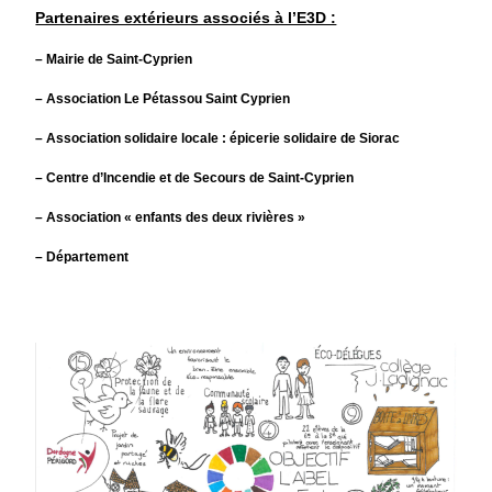
Partenaires extérieurs associés à l’E3D :
– Mairie de Saint-Cyprien
– Association Le Pétassou Saint Cyprien
– Association solidaire locale : épicerie solidaire de Siorac
– Centre d’Incendie et de Secours de Saint-Cyprien
– Association « enfants des deux rivières »
– Département