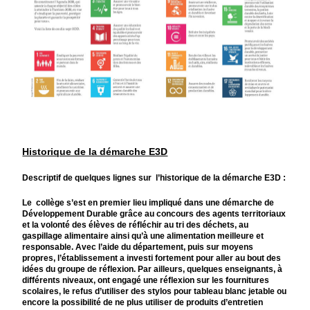
Historique de la démarche E3D
Descriptif de quelques lignes sur l’historique de la démarche E3D :
Le collège s’est en premier lieu impliqué dans une démarche de
Développement Durable grâce au concours des agents territoriaux
et la volonté des élèves de réfléchir au tri des déchets, au
gaspillage alimentaire ainsi qu’à une alimentation meilleure et
responsable. Avec l’aide du département, puis sur moyens
propres, l’établissement a investi fortement pour aller au bout des
idées du groupe de réflexion. Par ailleurs, quelques enseignants, à
différents niveaux, ont engagé une réflexion sur les fournitures
scolaires, le refus d’utiliser des stylos pour tableau blanc jetable ou
encore la possibilité de ne plus utiliser de produits d’entretien