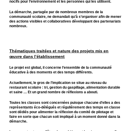
nocifs pour l’environnement et les personnes qui les utilisent.
La démarche, partagée par de nombreux membres de la
communauté scolaire, ne demandait qu’à s’organiser afin de mener
des actions visibles et collaboratives développant des partenariats
nombreux.
Thématiques traitées et nature des projets mis en
œuvre dans l’établissement
Le projet est global, il concerne l’ensemble de la communauté
éducative à des moments et des temps différents.
Actuellement, le gros de l’implication se situe au niveau du
restaurant scolaire : tri, gestion du gaspillage, alimentation durable
et saine … Et un grand nombre de réflexions a abouti.
Toutes les classes sont concernées puisque chacune d’elles a des
représentants éco-délégués et régulièrement des temps en classe
sont dédiés pour alimenter la réflexion du comité de pilotage et
faire en sorte que chacun soit impliqué à un moment donné dans la
démarche.