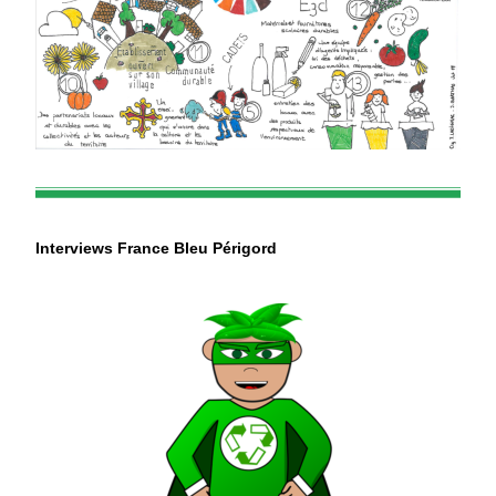
Interviews France Bleu Périgord