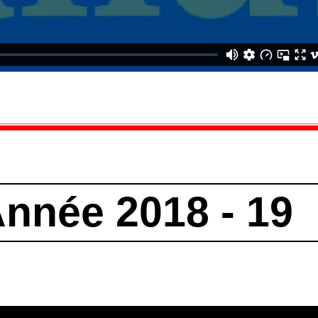
nnée 2018 - 19