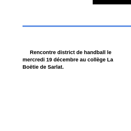
Rencontre district de handball le
mercredi 19 décembre au collège La
Boëtie de Sarlat.