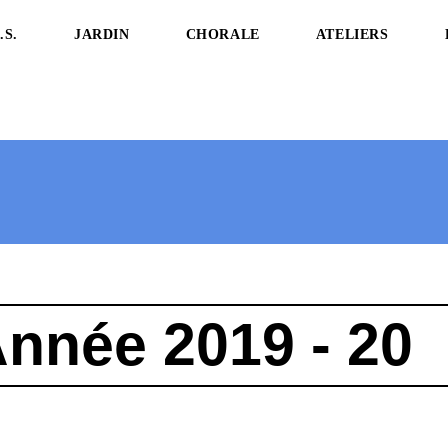
.S.
JARDIN
CHORALE
ATELIERS
nnée 2019 - 20