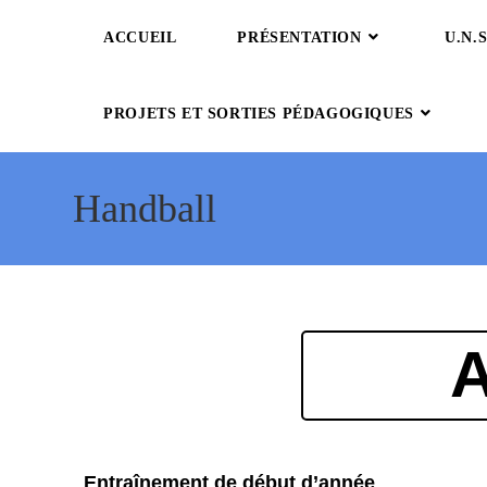
ACCUEIL
PRÉSENTATION
U.N.S
PROJETS ET SORTIES PÉDAGOGIQUES
Handball
A
Entraînement de début d’année