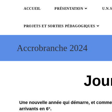
ACCUEIL
PRÉSENTATION
U.N.S
PROJETS ET SORTIES PÉDAGOGIQUES
Accrobranche 2024
Jour
Une nouvelle année qui démarre, et comme
arrivants en 6°.