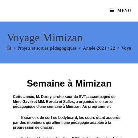
MENU
Voyage Mimizan
>
Projets et sorties pédagogiques
>
Année 2021 / 22
>
Voyage 
Semaine à Mimizan
Cette année, M. Darsy, professeur de SVT, accompagné de
Mme Gavin et MM. Boruta et Salles, a organisé une sortie
pédagogique d’une semaine à Mimizan. Au programme :
– 5 séances de surf ou bodyboard, les cours étant assurés
par des moniteurs qui allient une pédagogie adaptée à la
progression de chacun.