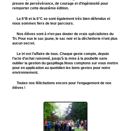
preuve de persévérance, de courage et d’ingéniosité pour
remporter cette deuxième édition.
La 6°B et la 6°C se sont également très bien défendus et
nous sommes fiers de leur parcours.
Nos élèves sont à n’en pas douter de vrais spécialistes du
Tri. Pour eux le sac jaune, le sac noir et la déchetterie n’ont plus
aucun secret.
Le tri est l’affaire de tous. Chaque geste compte, depuis
l’acte d’achat raisonné, jusqu’à la mise à la poubelle sans
oublier la gestion du gaspillage.Nous comptons sur vous mettre
pour en application au quotidien les bons gestes pour notre
environnement.
Toutes nos félicitations encore pour l’engagement de nos
élèves !