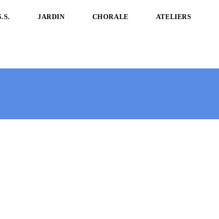
.S.
JARDIN
CHORALE
ATELIERS