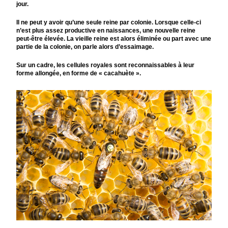
jour.
Il ne peut y avoir qu’une seule reine par colonie. Lorsque celle-ci
n’est plus assez productive en naissances, une nouvelle reine
peut-être élevée. La vieille reine est alors éliminée ou part avec une
partie de la colonie, on parle alors d’essaimage.
Sur un cadre, les cellules royales sont reconnaissables à leur
forme allongée, en forme de « cacahuète ».